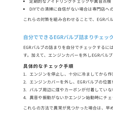
定期的なアイドリングチェックや異音点検
DIYでの清掃に自信がない場合は専門店へ
これらの対策を組み合わせることで、EGRバ
自分でできるEGRバルブ詰まりチェッ
EGRバルブの詰まりを自分でチェックするに
す。加えて、エンジンカバーを外しEGRバル
具体的なチェック手順
エンジンを停止し、十分に冷ましてから作
エンジンカバーを外し、EGRバルブの位置
バルブ周辺に煤やカーボンが付着していな
異音や振動がないかエンジン始動時にチェ
これらの方法で異常が見つかった場合は、早