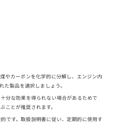
ク
た煤やカーボンを化学的に分解し、エンジン内
された製品を選択しましょう。
、十分な効果を得られない場合があるためで
選ぶことが推奨されます。
般的です。取扱説明書に従い、定期的に使用す