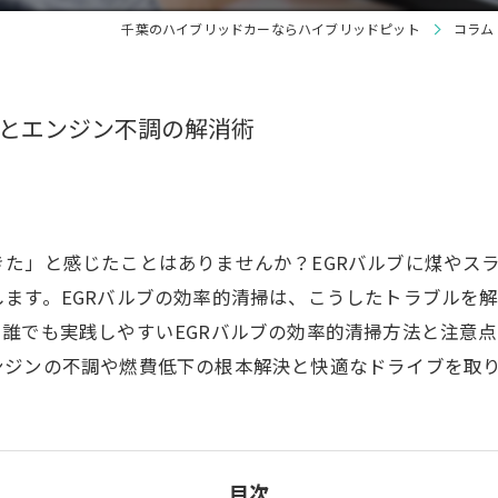
千葉のハイブリッドカーならハイブリッドピット
コラム
善とエンジン不調の解消術
た」と感じたことはありませんか？EGRバルブに煤やス
ます。EGRバルブの効率的清掃は、こうしたトラブルを
誰でも実践しやすいEGRバルブの効率的清掃方法と注意点
ンジンの不調や燃費低下の根本解決と快適なドライブを取
目次