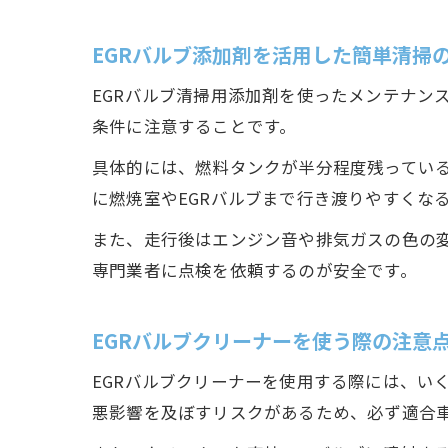
EGRバルブ添加剤を活用した簡単清掃
EGRバルブ清掃用添加剤を使ったメンテナン
条件に注意することです。
具体的には、燃料タンクが半分程度残っている
に燃焼室やEGRバルブまで行き渡りやすくな
また、走行後はエンジン音や排気ガスの色の
専門業者に点検を依頼するのが安全です。
EGRバルブクリーナーを使う際の注意
EGRバルブクリーナーを使用する際には、い
悪影響を及ぼすリスクがあるため、必ず適合