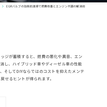
EGRバルブの効率的清掃で燃費改善とエンジン不調の解消術
ラッジが蓄積すると、燃費の悪化や異音、エン
解消し、ハイブリッド車やディーゼル車の性能
、そしてDIYならではのコストを抑えたメンテ
り戻せるヒントが得られます。