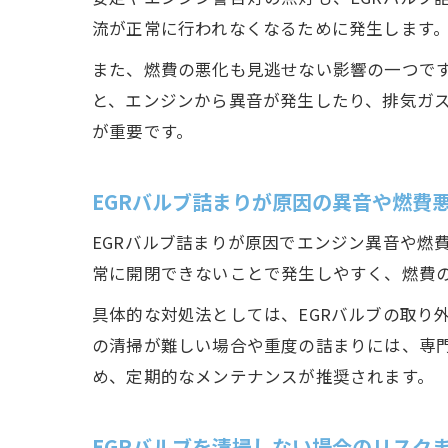
流が正常に行われなくなるために発生します
また、燃費の悪化も見逃せない影響の一つです
と、エンジンから異音が発生したり、排気ガ
が重要です。
EGRバルブ詰まりが原因の異音や燃費
EGRバルブ詰まりが原因でエンジン異音や燃
常に開閉できないことで発生しやすく、燃費
具体的な対処法としては、EGRバルブの取り
の清掃が難しい場合や重度の詰まりには、専
め、定期的なメンテナンスが推奨されます。
EGRバルブを清掃しない場合のリスク