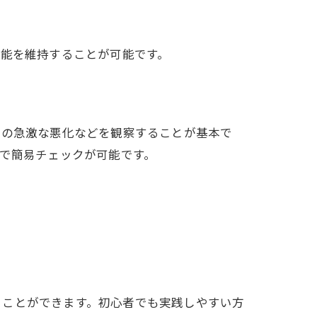
性能を維持することが可能です。
費の急激な悪化などを観察することが基本で
とで簡易チェックが可能です。
ぐことができます。初心者でも実践しやすい方