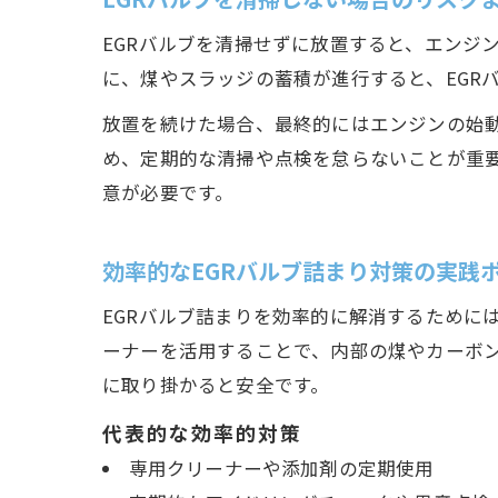
EGRバルブを清掃せずに放置すると、エンジ
に、煤やスラッジの蓄積が進行すると、EGR
放置を続けた場合、最終的にはエンジンの始
め、定期的な清掃や点検を怠らないことが重要
意が必要です。
効率的なEGRバルブ詰まり対策の実践
EGRバルブ詰まりを効率的に解消するために
ーナーを活用することで、内部の煤やカーボ
に取り掛かると安全です。
代表的な効率的対策
専用クリーナーや添加剤の定期使用