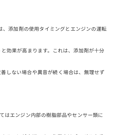
ツは、添加剤の使用タイミングとエンジンの運転
うと効果が高まります。これは、添加剤が十分
改善しない場合や異音が続く場合は、無理せず
ってはエンジン内部の樹脂部品やセンサー類に