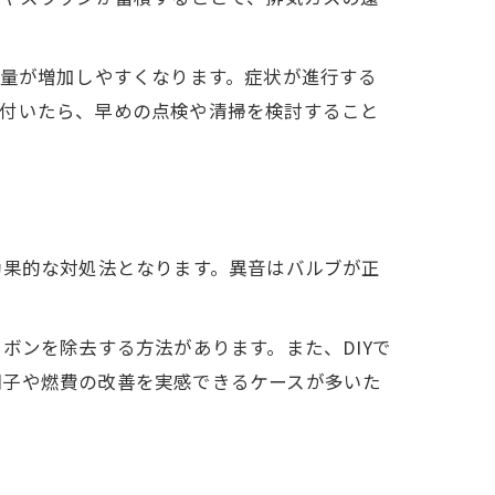
費量が増加しやすくなります。症状が進行する
気付いたら、早めの点検や清掃を検討すること
効果的な対処法となります。異音はバルブが正
ボンを除去する方法があります。また、DIYで
調子や燃費の改善を実感できるケースが多いた