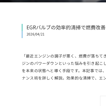
EGRバルブの効率的清掃で燃費改
2026/04/21
「最近エンジンの調子が悪く、燃費が落ちてき
ジンのパワーダウンといった悩みを引き起こし
を本来の状態へと導く手段です。本記事では、
ナンス術を詳しく解説。効果的な清掃で、エ