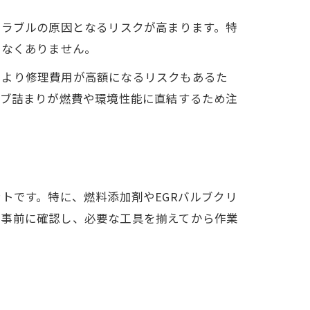
トラブルの原因となるリスクが高まります。特
少なくありません。
により修理費用が高額になるリスクもあるた
ルブ詰まりが燃費や環境性能に直結するため注
トです。特に、燃料添加剤やEGRバルブクリ
を事前に確認し、必要な工具を揃えてから作業