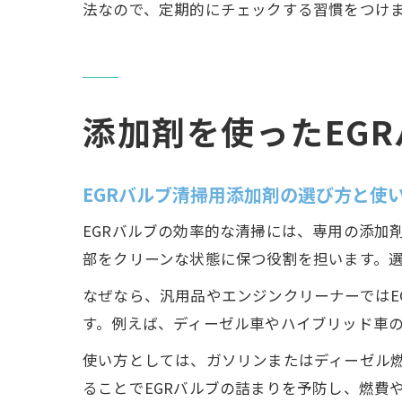
法なので、定期的にチェックする習慣をつけ
添加剤を使ったEG
EGRバルブ清掃用添加剤の選び方と使
EGRバルブの効率的な清掃には、専用の添加
部をクリーンな状態に保つ役割を担います。選
なぜなら、汎用品やエンジンクリーナーではE
す。例えば、ディーゼル車やハイブリッド車
使い方としては、ガソリンまたはディーゼル
ることでEGRバルブの詰まりを予防し、燃費