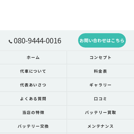
080-9444-0016
お問い合わせはこちら
ホーム
コンセプト
代車について
料金表
代表あいさつ
ギャラリー
よくある質問
口コミ
当店の特徴
バッテリー買取
バッテリー交換
メンテナンス