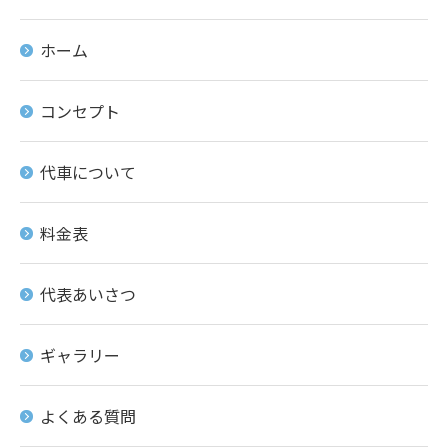
ホーム
コンセプト
代車について
料金表
代表あいさつ
ギャラリー
よくある質問