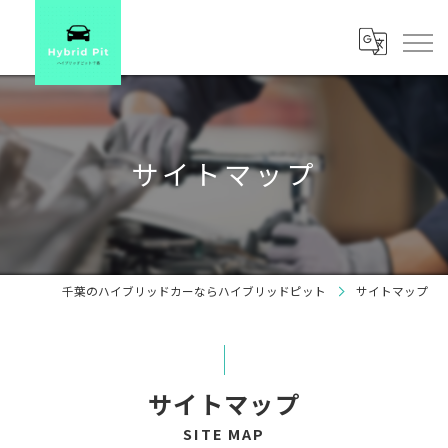
サイトマップ
千葉のハイブリッドカーならハイブリッドピット
サイトマップ
サイトマップ
SITE MAP