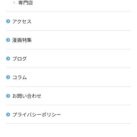
専門店
アクセス
漫画特集
ブログ
コラム
お問い合わせ
プライバシーポリシー