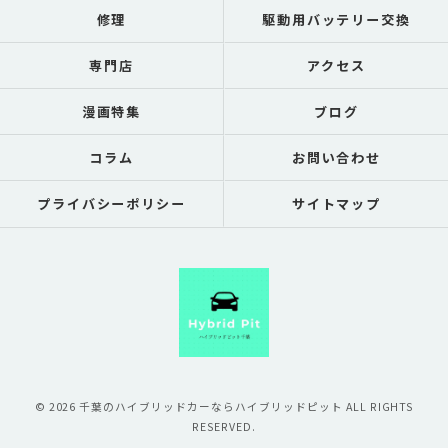
修理
駆動用バッテリー交換
専門店
アクセス
漫画特集
ブログ
コラム
お問い合わせ
プライバシーポリシー
サイトマップ
© 2026 千葉のハイブリッドカーならハイブリッドピット ALL RIGHTS
RESERVED.