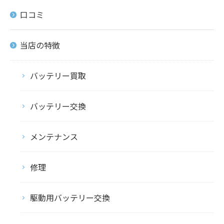
口コミ
当店の特徴
バッテリー買取
バッテリー交換
メンテナンス
修理
駆動用バッテリー交換