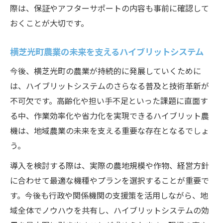
際は、保証やアフターサポートの内容も事前に確認して
おくことが大切です。
横芝光町農業の未来を支えるハイブリットシステム
今後、横芝光町の農業が持続的に発展していくために
は、ハイブリットシステムのさらなる普及と技術革新が
不可欠です。高齢化や担い手不足といった課題に直面す
る中、作業効率化や省力化を実現できるハイブリット農
機は、地域農業の未来を支える重要な存在となるでしょ
う。
導入を検討する際は、実際の農地規模や作物、経営方針
に合わせて最適な機種やプランを選択することが重要で
す。今後も行政や関係機関の支援策を活用しながら、地
域全体でノウハウを共有し、ハイブリットシステムの効