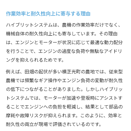
作業効率と耐久性向上に寄与する理由
ハイブリットシステムは、農機の作業効率だけでなく、
機械自体の耐久性向上にも寄与しています。その理由
は、エンジンとモーターが状況に応じて最適な動力配分
を行うことで、エンジンの過度な負荷や無駄なアイドリ
ングを抑えられるためです。
例えば、田畑の起伏が多い横芝光町の農地では、従来型
農機では頻繁なギア操作やエンジン負荷の変動が耐久性
の低下につながることがありました。しかしハイブリッ
トシステムでは、モーターが加速や登坂時にアシストす
ることでエンジンへの負担を軽減し、結果として部品の
摩耗や故障リスクが抑えられます。このように、効率と
耐久性の両立が現場で評価されているのです。