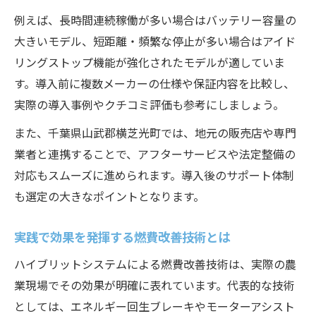
例えば、長時間連続稼働が多い場合はバッテリー容量の
大きいモデル、短距離・頻繁な停止が多い場合はアイド
リングストップ機能が強化されたモデルが適していま
す。導入前に複数メーカーの仕様や保証内容を比較し、
実際の導入事例やクチコミ評価も参考にしましょう。
また、千葉県山武郡横芝光町では、地元の販売店や専門
業者と連携することで、アフターサービスや法定整備の
対応もスムーズに進められます。導入後のサポート体制
も選定の大きなポイントとなります。
実践で効果を発揮する燃費改善技術とは
ハイブリットシステムによる燃費改善技術は、実際の農
業現場でその効果が明確に表れています。代表的な技術
としては、エネルギー回生ブレーキやモーターアシスト