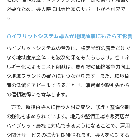
必要なため、導入時には専門家のサポートが不可欠で
す。
ハイブリットシステム導入が地域産業にもたらす影響
ハイブリットシステムの普及は、横芝光町の農業だけで
なく地域産業全体にも波及効果をもたらします。省エネ
ルギー化によるコスト削減は、農産物の価格競争力向上
や地域ブランドの確立にもつながります。また、環境負
荷の低減をアピールできることで、消費者や取引先から
の信頼獲得にも寄与します。
一方で、新技術導入に伴う人材育成や、修理・整備体制
の強化も求められています。地元の整備工場や販売店が
ハイブリット農機に対応できるようになることで、雇用
や関連サービスの拡大も期待されます。導入を検討する