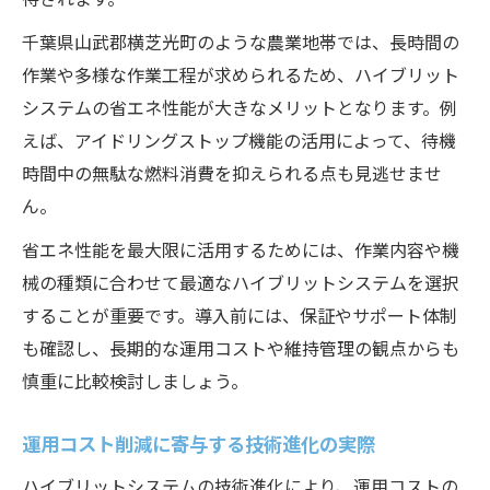
千葉県山武郡横芝光町のような農業地帯では、長時間の
作業や多様な作業工程が求められるため、ハイブリット
システムの省エネ性能が大きなメリットとなります。例
えば、アイドリングストップ機能の活用によって、待機
時間中の無駄な燃料消費を抑えられる点も見逃せませ
ん。
省エネ性能を最大限に活用するためには、作業内容や機
械の種類に合わせて最適なハイブリットシステムを選択
することが重要です。導入前には、保証やサポート体制
も確認し、長期的な運用コストや維持管理の観点からも
慎重に比較検討しましょう。
運用コスト削減に寄与する技術進化の実際
ハイブリットシステムの技術進化により、運用コストの