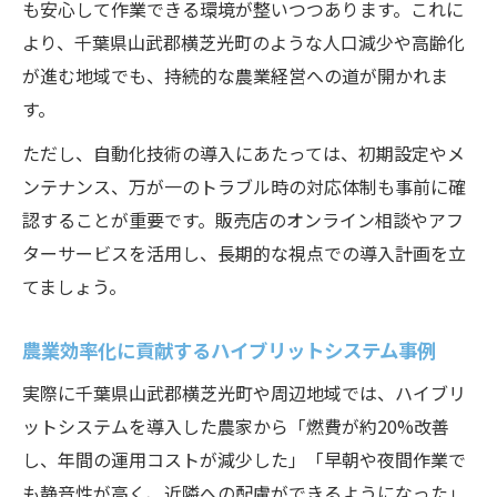
も安心して作業できる環境が整いつつあります。これに
より、千葉県山武郡横芝光町のような人口減少や高齢化
が進む地域でも、持続的な農業経営への道が開かれま
す。
ただし、自動化技術の導入にあたっては、初期設定やメ
ンテナンス、万が一のトラブル時の対応体制も事前に確
認することが重要です。販売店のオンライン相談やアフ
ターサービスを活用し、長期的な視点での導入計画を立
てましょう。
農業効率化に貢献するハイブリットシステム事例
実際に千葉県山武郡横芝光町や周辺地域では、ハイブリ
ットシステムを導入した農家から「燃費が約20%改善
し、年間の運用コストが減少した」「早朝や夜間作業で
も静音性が高く、近隣への配慮ができるようになった」