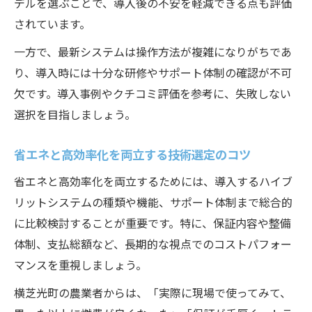
デルを選ぶことで、導入後の不安を軽減できる点も評価
されています。
一方で、最新システムは操作方法が複雑になりがちであ
り、導入時には十分な研修やサポート体制の確認が不可
欠です。導入事例やクチコミ評価を参考に、失敗しない
選択を目指しましょう。
省エネと高効率化を両立する技術選定のコツ
省エネと高効率化を両立するためには、導入するハイブ
リットシステムの種類や機能、サポート体制まで総合的
に比較検討することが重要です。特に、保証内容や整備
体制、支払総額など、長期的な視点でのコストパフォー
マンスを重視しましょう。
横芝光町の農業者からは、「実際に現場で使ってみて、