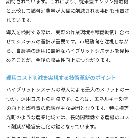
期待されています。これにより、従来型エンジン搭載機
と比較して燃料消費量が大幅に削減される事例も報告さ
れています。
導入を検討する際は、実際の作業環境や稼働時間に合わ
せてシステムの選択が重要です。市場動向を注視しなが
ら、自農場の運用に最適なハイブリットシステムを見極
めることが、今後の収益性向上につながります。
運用コスト削減を実現する技術革新のポイント
ハイブリットシステムの導入による最大のメリットの一
つが、運用コストの削減です。これは、エネルギー効率
の向上と燃料費の低減が主な要因となります。特に横芝
光町のような農業地域では、長時間稼働する農機のコス
ト削減が経営安定化の鍵となっています。