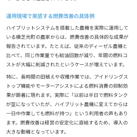
運用現場で実感する燃費改善の具体例
ハイブリットシステムを搭載した農機を実際に運用して
いる横芝光町の農家からは、燃費改善の具体的な成果が
報告されています。たとえば、従来のディーゼル農機と
比べて、同じ作業量でも給油回数が減り、年間の燃料コ
ストが大幅に削減されたというケースが増えています。
特に、長時間の田植えや収穫作業では、アイドリングス
トップ機能やモーターアシストによる燃料消費の抑制効
果が顕著に現れます。実際に「以前は半日で燃料タンク
が空になっていたが、ハイブリット農機に変えてからは
一日中作業しても燃料が持つ」という利用者の声もあり
ます。燃費改善は経営の安定化に直結するため、導入の
大きな動機となっています。