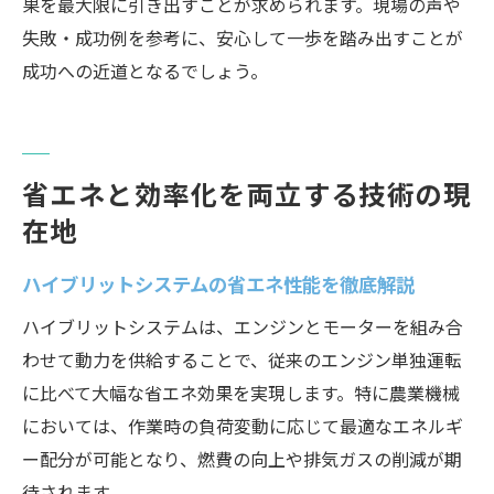
果を最大限に引き出すことが求められます。現場の声や
失敗・成功例を参考に、安心して一歩を踏み出すことが
成功への近道となるでしょう。
省エネと効率化を両立する技術の現
在地
ハイブリットシステムの省エネ性能を徹底解説
ハイブリットシステムは、エンジンとモーターを組み合
わせて動力を供給することで、従来のエンジン単独運転
に比べて大幅な省エネ効果を実現します。特に農業機械
においては、作業時の負荷変動に応じて最適なエネルギ
ー配分が可能となり、燃費の向上や排気ガスの削減が期
待されます。