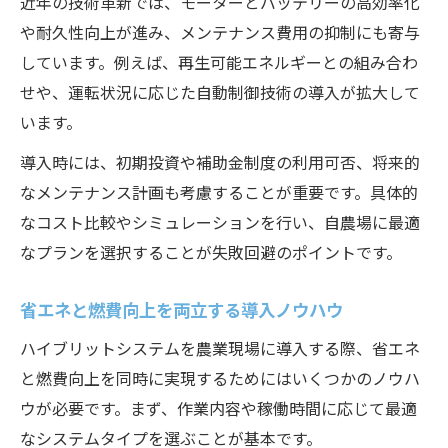
近年の技術革新では、モーターとバッテリーの高効率化
や耐久性向上が進み、メンテナンス費用の抑制にも寄与
しています。例えば、再生可能エネルギーとの組み合わ
せや、運転状況に応じた自動制御技術の導入が拡大して
います。
導入時には、初期投資や補助金制度の利用可否、将来的
なメンテナンス計画も考慮することが重要です。具体的
なコスト比較やシミュレーションを行い、自農場に最適
なプランを選択することが失敗回避のポイントです。
省エネと燃費向上を両立する導入ノウハウ
ハイブリットシステムを農業現場に導入する際、省エネ
と燃費向上を同時に実現するためにはいくつかのノウハ
ウが必要です。まず、作業内容や稼働時間に応じて最適
なシステムタイプを選ぶことが基本です。