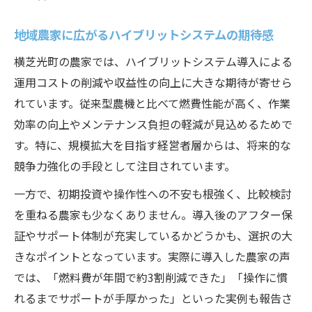
地域農家に広がるハイブリットシステムの期待感
横芝光町の農家では、ハイブリットシステム導入による
運用コストの削減や収益性の向上に大きな期待が寄せら
れています。従来型農機と比べて燃費性能が高く、作業
効率の向上やメンテナンス負担の軽減が見込めるためで
す。特に、規模拡大を目指す経営者層からは、将来的な
競争力強化の手段として注目されています。
一方で、初期投資や操作性への不安も根強く、比較検討
を重ねる農家も少なくありません。導入後のアフター保
証やサポート体制が充実しているかどうかも、選択の大
きなポイントとなっています。実際に導入した農家の声
では、「燃料費が年間で約3割削減できた」「操作に慣
れるまでサポートが手厚かった」といった実例も報告さ