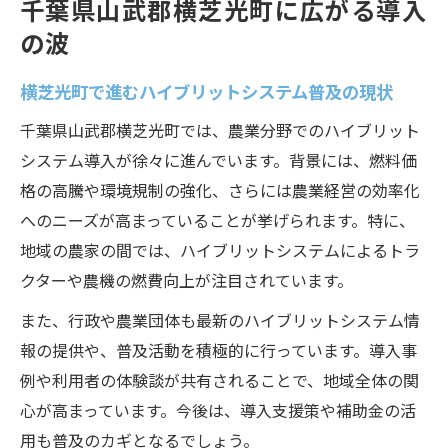
千葉県山武郡横芝光町に広がる導入
の波
横芝光町で進むハイブリットシステム普及の現状
千葉県山武郡横芝光町では、農業分野でのハイブリット
システム導入が徐々に進んでいます。背景には、燃料価
格の高騰や環境規制の強化、さらには農業経営の効率化
へのニーズが高まっていることが挙げられます。特に、
地域の農家の間では、ハイブリットシステムによるトラ
クターや農機の燃費向上が注目されています。
また、行政や農業団体も最新のハイブリットシステム情
報の提供や、普及活動を積極的に行っています。導入事
例や利用者の体験談が共有されることで、地域全体の関
心が高まっています。今後は、導入支援策や補助金の活
用も普及のカギとなるでしょう。