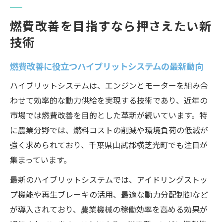
燃費改善を目指すなら押さえたい新
技術
燃費改善に役立つハイブリットシステムの最新動向
ハイブリットシステムは、エンジンとモーターを組み合
わせて効率的な動力供給を実現する技術であり、近年の
市場では燃費改善を目的とした革新が続いています。特
に農業分野では、燃料コストの削減や環境負荷の低減が
強く求められており、千葉県山武郡横芝光町でも注目が
集まっています。
最新のハイブリットシステムでは、アイドリングストッ
プ機能や再生ブレーキの活用、最適な動力分配制御など
が導入されており、農業機械の稼働効率を高める効果が