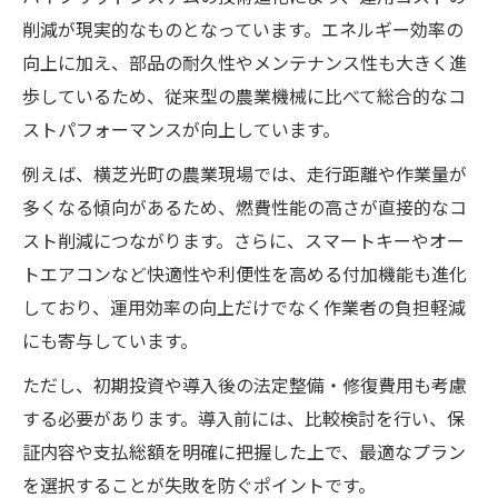
削減が現実的なものとなっています。エネルギー効率の
向上に加え、部品の耐久性やメンテナンス性も大きく進
歩しているため、従来型の農業機械に比べて総合的なコ
ストパフォーマンスが向上しています。
例えば、横芝光町の農業現場では、走行距離や作業量が
多くなる傾向があるため、燃費性能の高さが直接的なコ
スト削減につながります。さらに、スマートキーやオー
トエアコンなど快適性や利便性を高める付加機能も進化
しており、運用効率の向上だけでなく作業者の負担軽減
にも寄与しています。
ただし、初期投資や導入後の法定整備・修復費用も考慮
する必要があります。導入前には、比較検討を行い、保
証内容や支払総額を明確に把握した上で、最適なプラン
を選択することが失敗を防ぐポイントです。