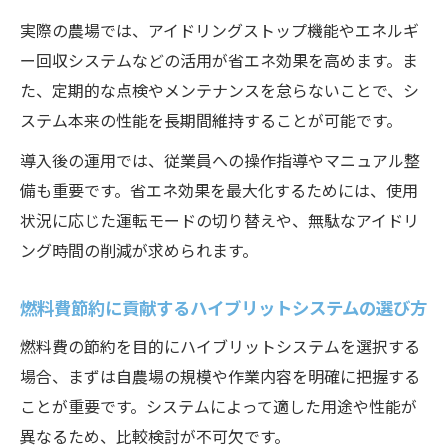
実際の農場では、アイドリングストップ機能やエネルギ
ー回収システムなどの活用が省エネ効果を高めます。ま
た、定期的な点検やメンテナンスを怠らないことで、シ
ステム本来の性能を長期間維持することが可能です。
導入後の運用では、従業員への操作指導やマニュアル整
備も重要です。省エネ効果を最大化するためには、使用
状況に応じた運転モードの切り替えや、無駄なアイドリ
ング時間の削減が求められます。
燃料費節約に貢献するハイブリットシステムの選び方
燃料費の節約を目的にハイブリットシステムを選択する
場合、まずは自農場の規模や作業内容を明確に把握する
ことが重要です。システムによって適した用途や性能が
異なるため、比較検討が不可欠です。