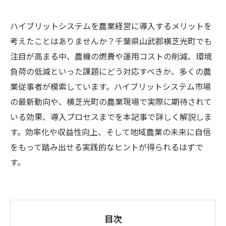
ハイブリットシステムを農業経営に導入するメリットを
考えたことはありませんか？千葉県山武郡横芝光町でも
注目が高まる中、農機の燃費や運用コストの削減、環境
負荷の低減といった課題にどう対応すべきか、多くの農
業従事者が模索しています。ハイブリットシステム市場
の最新動向や、横芝光町の農業現場で実際に期待されて
いる効果、導入プロセスまでを本記事で詳しく解説しま
す。効率化や収益性向上、そして地域農業の未来に自信
をもって踏み出せる実践的なヒントが得られるはずで
す。
目次