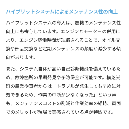
ハイブリットシステムによるメンテナンス性の向上
ハイブリットシステムの導入は、農機のメンテナンス性
向上にも寄与しています。エンジンとモーターの併用に
より、エンジン稼働時間が短縮されることで、オイル交
換や部品交換など定期メンテナンスの頻度が減少する傾
向があります。
また、システム自体が高い自己診断機能を備えているた
め、故障箇所の早期発見や予防保全が可能です。横芝光
町の農業従事者からは「トラブルが発生しても早めに対
処できるため、作業の中断が少なくなった」という声
も。メンテナンスコストの削減と作業効率の維持、両面
でのメリットが現場で実感されている点が特徴です。