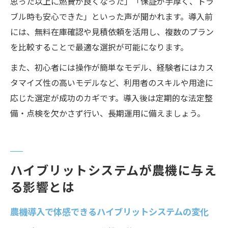
思った以上に燃費が良くなった」「保証が手厚く、トラ
ブル時も安心できた」といった声が聞かれます。導入前
には、無料在庫確認や見積依頼を活用し、複数のプラン
を比較することで最適な選択が可能になります。
また、初心者には操作が簡単なモデル、経験者にはカス
タマイズ性の高いモデルなど、利用者のスキルや用途に
応じた選定が成功のカギです。導入後は定期的な法定整
備・点検を欠かさず行い、長期運用に備えましょう。
ハイブリットシステムが農機に与え
る影響とは
農機導入で体感できるハイブリットシステムの変化