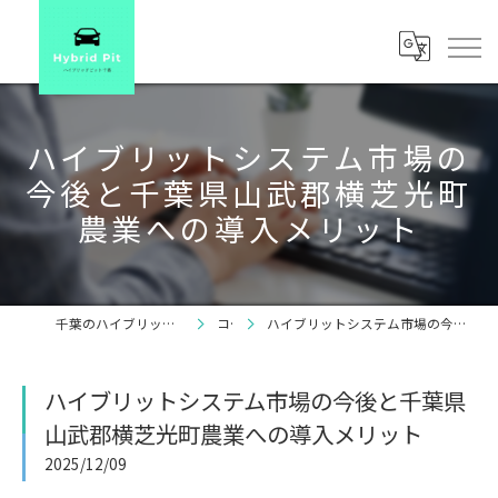
ハイブリットシステム市場の
今後と千葉県山武郡横芝光町
農業への導入メリット
千葉のハイブリッドカーならハイブリッドピット
コラム
ハイブリットシステム市場の今後と千葉県山武郡横芝光町農業への導入メリット
ハイブリットシステム市場の今後と千葉県
山武郡横芝光町農業への導入メリット
2025/12/09