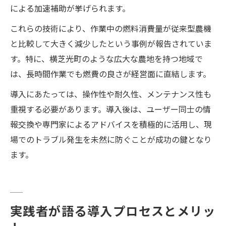
による加速補助が挙げられます。
これらの技術により、作業中の燃料消費量が従来型農機
と比較して大きく減少したという事例が報告されていま
す。特に、横芝光町のような広大な農地を持つ地域で
は、長時間作業でも燃費の良さが経営面に直結します。
導入にあたっては、操作性や耐久性、メンテナンス性も
重視する必要があります。導入後は、ユーザー同士の情
報交換や専門家によるアドバイスを積極的に活用し、現
場でのトラブル発生を未然に防ぐことが成功の鍵となり
ます。
実践者が語る導入プロセスとメリッ