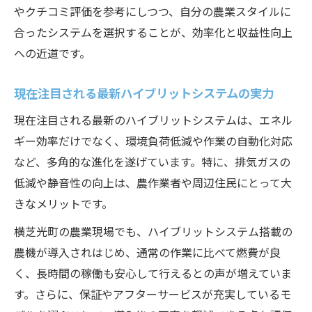
やクチコミ評価を参考にしつつ、自分の農業スタイルに
合ったシステムを選択することが、効率化と収益性向上
への近道です。
現在注目される最新ハイブリットシステムの実力
現在注目される最新のハイブリットシステムは、エネル
ギー効率だけでなく、環境負荷低減や作業の自動化対応
など、多角的な進化を遂げています。特に、排気ガスの
低減や静音性の向上は、農作業者や周辺住民にとって大
きなメリットです。
横芝光町の農業現場でも、ハイブリットシステム搭載の
農機が導入されはじめ、通常の作業に比べて燃費が良
く、長時間の稼働も安心して行えるとの声が増えていま
す。さらに、保証やアフターサービスが充実しているモ