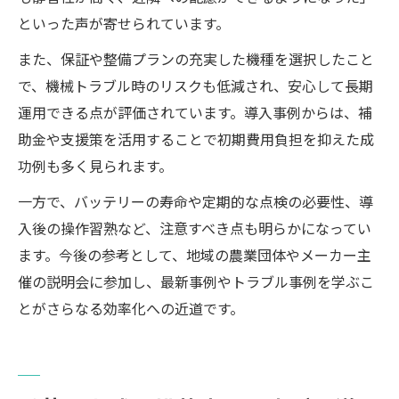
といった声が寄せられています。
また、保証や整備プランの充実した機種を選択したこと
で、機械トラブル時のリスクも低減され、安心して長期
運用できる点が評価されています。導入事例からは、補
助金や支援策を活用することで初期費用負担を抑えた成
功例も多く見られます。
一方で、バッテリーの寿命や定期的な点検の必要性、導
入後の操作習熟など、注意すべき点も明らかになってい
ます。今後の参考として、地域の農業団体やメーカー主
催の説明会に参加し、最新事例やトラブル事例を学ぶこ
とがさらなる効率化への近道です。