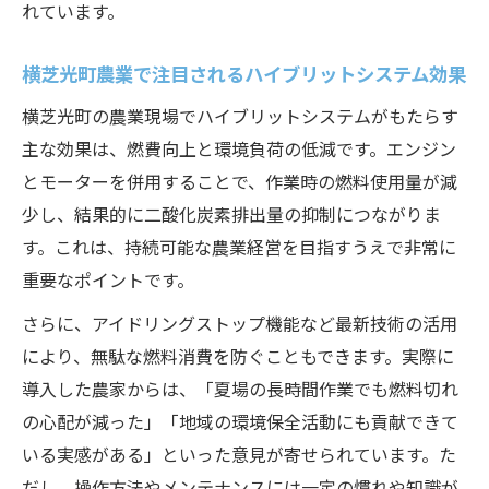
れています。
横芝光町農業で注目されるハイブリットシステム効果
横芝光町の農業現場でハイブリットシステムがもたらす
主な効果は、燃費向上と環境負荷の低減です。エンジン
とモーターを併用することで、作業時の燃料使用量が減
少し、結果的に二酸化炭素排出量の抑制につながりま
す。これは、持続可能な農業経営を目指すうえで非常に
重要なポイントです。
さらに、アイドリングストップ機能など最新技術の活用
により、無駄な燃料消費を防ぐこともできます。実際に
導入した農家からは、「夏場の長時間作業でも燃料切れ
の心配が減った」「地域の環境保全活動にも貢献できて
いる実感がある」といった意見が寄せられています。た
だし、操作方法やメンテナンスには一定の慣れや知識が