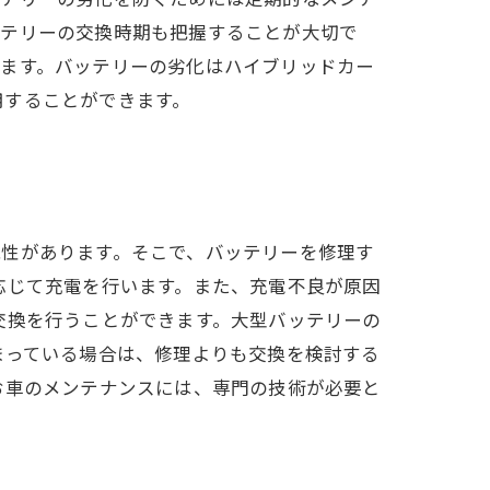
ッテリーの交換時期も把握することが大切で
ります。バッテリーの劣化はハイブリッドカー
用することができます。
能性があります。そこで、バッテリーを修理す
応じて充電を行います。また、充電不良が原因
交換を行うことができます。大型バッテリーの
まっている場合は、修理よりも交換を検討する
お車のメンテナンスには、専門の技術が必要と