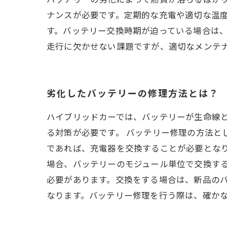
ナンスが必要です。定期的な充電や適切な温
す。バッテリー交換時期が迫っている場合は
走行に欠かせない課題ですが、適切なメンテ
劣化したバッテリーの修理方法とは？
ハイブリッドカーでは、バッテリーが生命線
る対策が必要です。 バッテリー修理の方法と
であれば、充電器を交換することが必要となり
場合、バッテリーのモジュール単位で交換する
必要があります。交換をする場合は、新品のバ
なります。バッテリー修理を行う際は、確か