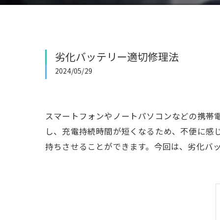
劣化バッテリー適切修理法
2024/05/29
スマートフォンやノートパソコンなどの携帯
し、充電持続時間が短くなるため、不便に感
持ちさせることができます。今回は、劣化バ