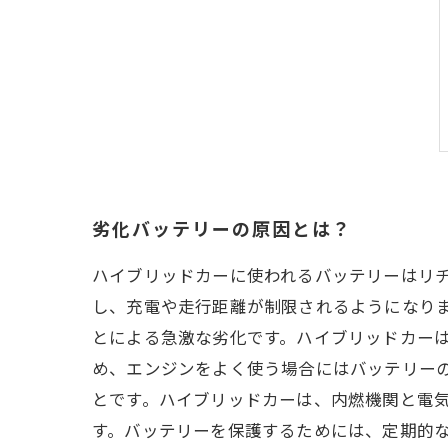
劣化バッテリーの原因とは？
ハイブリッドカーに使われるバッテリーはリ
し、充電や走行距離が制限されるようになりま
とによる急激な劣化です。ハイブリッドカー
め、エンジンをよく使う場合にはバッテリー
とです。ハイブリッドカーは、内燃機関と電
す。バッテリーを保護するためには、定期的