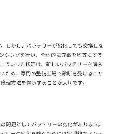
す。しかし、バッテリーが劣化しても交換しな
ランシングを行い、全体的に充電を均等にする
。こういった修理は、新しいバッテリーを購入
ないため、専門の整備工場で診断を受けること
な修理方法を選択することが大切です。
有の問題としてバッテリーの劣化があります。
ッテリーの劣化を防ぐためには定期的なメンテ