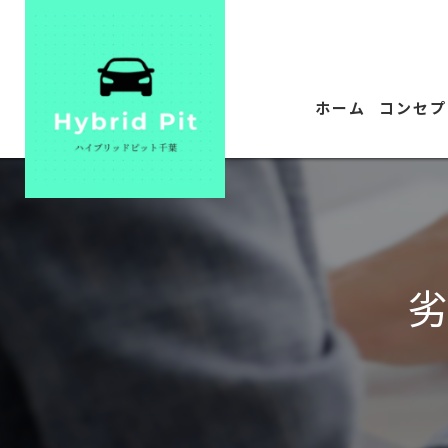
ホーム
コンセプ