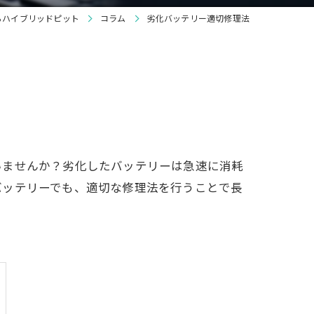
らハイブリッドピット
コラム
劣化バッテリー適切修理法
いませんか？劣化したバッテリーは急速に消耗
バッテリーでも、適切な修理法を行うことで長