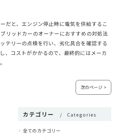
リーだと、エンジン停止時に電気を供給するこ
イブリッドカーのオーナーにおすすめの対処法
バッテリーの点検を行い、劣化具合を確認する
だし、コストがかかるので、最終的にはメーカ
す。
次のページ >
カテゴリー
Categories
全てのカテゴリー