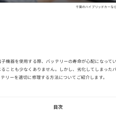
千葉のハイブリッドカーな
電子機器を使用する際、バッテリーの寿命が心配になって
じることも少なくありません。しかし、劣化してしまった
ッテリーを適切に修理する方法についてご紹介します。
目次