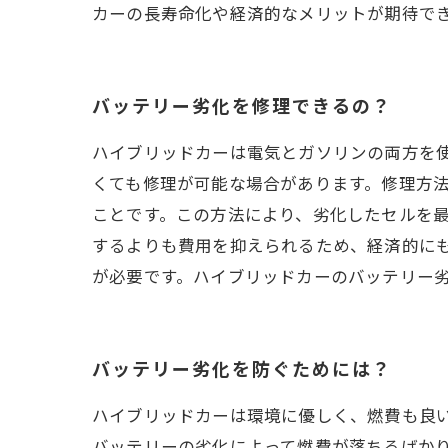
カーの長寿命化や経済的なメリットが期待で
バッテリー劣化を修理できるの？
ハイブリッドカーは電気とガソリンの両方を
くても修理が可能な場合があります。修理方
ことです。この方法により、劣化したセルを
するよりも費用を抑えられるため、経済的に
が必要です。ハイブリッドカーのバッテリー
バッテリー劣化を防ぐためには？
ハイブリッドカーは環境に優しく、燃費も良
バッテリーの劣化によって燃費が落ちるばか