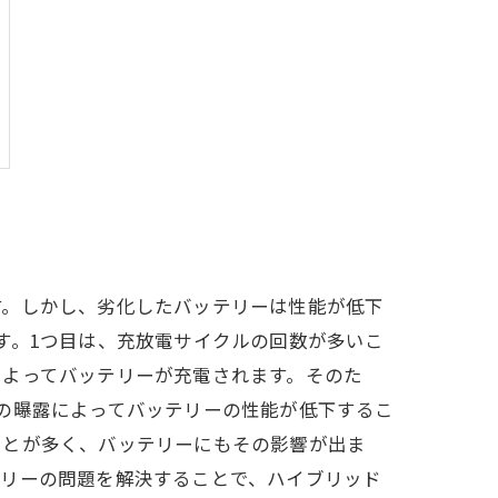
す。しかし、劣化したバッテリーは性能が低下
す。1つ目は、充放電サイクルの回数が多いこ
によってバッテリーが充電されます。そのた
の曝露によってバッテリーの性能が低下するこ
ことが多く、バッテリーにもその影響が出ま
テリーの問題を解決することで、ハイブリッド