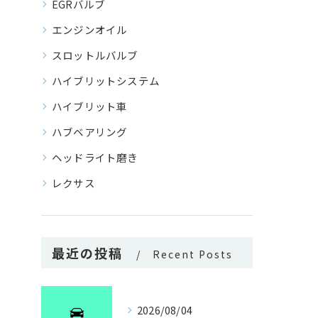
EGRバルブ
エンジンオイル
スロットルバルブ
ハイブリットシステム
ハイブリット車
ハブベアリング
ヘッドライト磨き
レクサス
最近の投稿
Recent Posts
2026/08/04