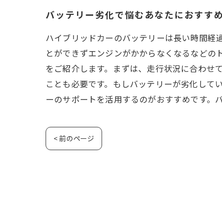
バッテリー劣化で悩むあなたにおすす
ハイブリッドカーのバッテリーは長い時間経
とができずエンジンがかからなくなるなどの
をご紹介します。まずは、走行状況に合わせ
ことも必要です。もしバッテリーが劣化して
ーのサポートを活用するのがおすすめです。
< 前のページ