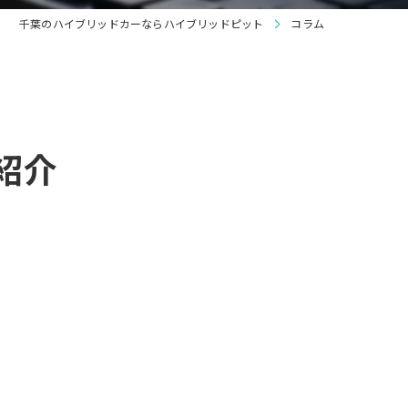
千葉のハイブリッドカーならハイブリッドピット
コラム
紹介