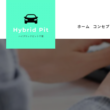
ホーム
コンセプ