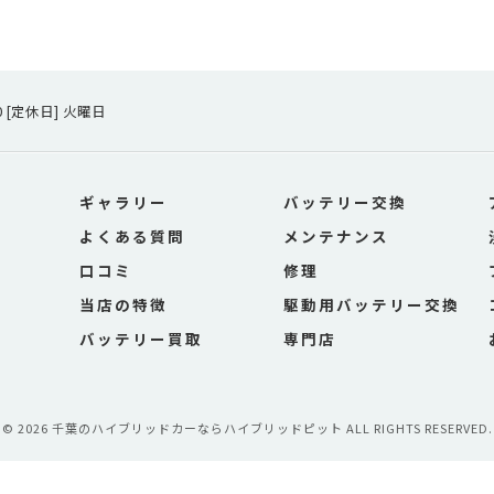
00 [定休日] 火曜日
ギャラリー
バッテリー交換
よくある質問
メンテナンス
口コミ
修理
当店の特徴
駆動用バッテリー交換
バッテリー買取
専門店
© 2026 千葉のハイブリッドカーならハイブリッドピット ALL RIGHTS RESERVED.