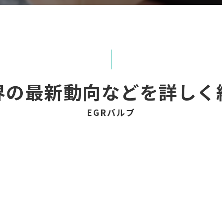
界の最新動向などを詳しく
EGRバルブ