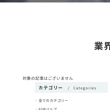
業
対象の記事はございません
カテゴリー
Categories
全てのカテゴリー
EGRバルブ