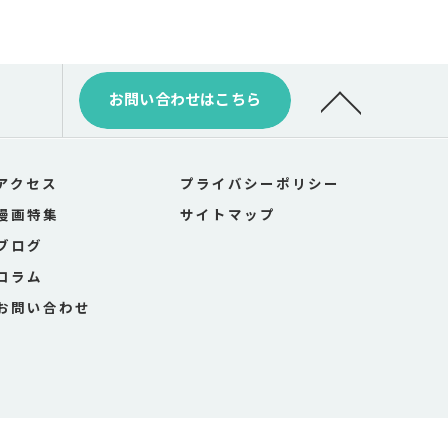
お問い合わせはこちら
アクセス
プライバシーポリシー
漫画特集
サイトマップ
ブログ
コラム
お問い合わせ