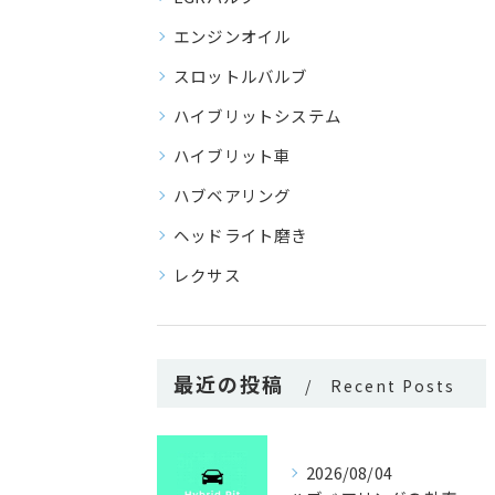
エンジンオイル
スロットルバルブ
ハイブリットシステム
ハイブリット車
ハブベアリング
ヘッドライト磨き
レクサス
最近の投稿
Recent Posts
2026/08/04